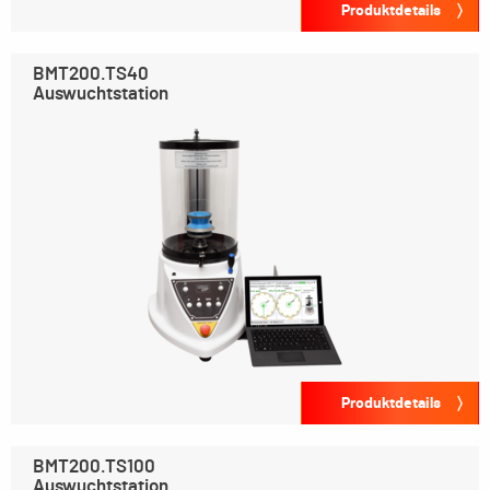
Produktdetails
BMT200.TS40
Auswuchtstation
Produktdetails
BMT200.TS100
Auswuchtstation