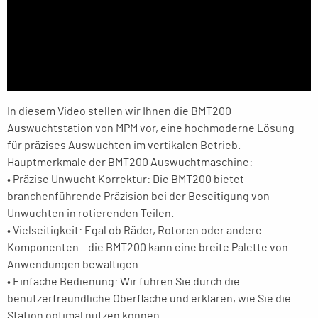
In diesem Video stellen wir Ihnen die BMT200
Auswuchtstation von MPM vor, eine hochmoderne Lösung
für präzises Auswuchten im vertikalen Betrieb.
Hauptmerkmale der BMT200 Auswuchtmaschine:
• Präzise Unwucht Korrektur: Die BMT200 bietet
branchenführende Präzision bei der Beseitigung von
Unwuchten in rotierenden Teilen.
• Vielseitigkeit: Egal ob Räder, Rotoren oder andere
Komponenten – die BMT200 kann eine breite Palette von
Anwendungen bewältigen.
• Einfache Bedienung: Wir führen Sie durch die
benutzerfreundliche Oberfläche und erklären, wie Sie die
Station optimal nutzen können.