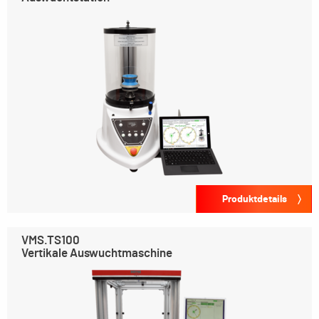
Produktdetails
VMS.TS100
Vertikale Auswuchtmaschine