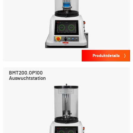
Produktdetails
BMT200.OP100
Auswuchtstation