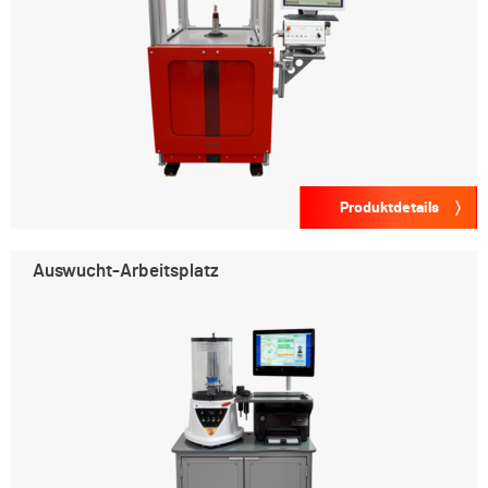
Produktdetails
Auswucht-Arbeitsplatz