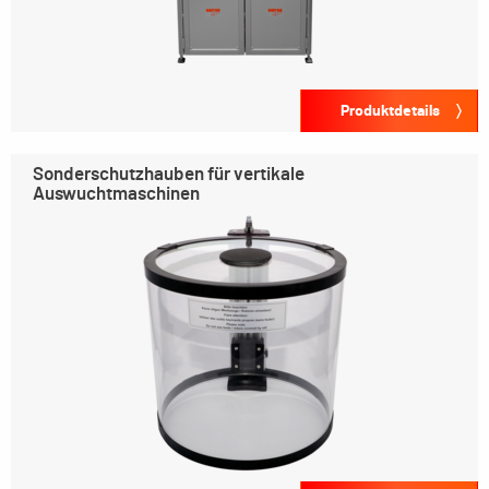
Produktdetails
Sonderschutzhauben für vertikale
Auswuchtmaschinen