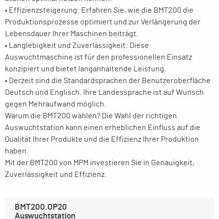
• Effizienzsteigerung: Erfahren Sie, wie die BMT200 die
Produktionsprozesse optimiert und zur Verlängerung der
Lebensdauer Ihrer Maschinen beiträgt.
• Langlebigkeit und Zuverlässigkeit: Diese
Auswuchtmaschine ist für den professionellen Einsatz
konzipiert und bietet langanhaltende Leistung.
• Derzeit sind die Standardsprachen der Benutzeroberfläche
Deutsch und Englisch. Ihre Landessprache ist auf Wunsch
gegen Mehraufwand möglich.
Warum die BMT200 wählen? Die Wahl der richtigen
Auswuchtstation kann einen erheblichen Einfluss auf die
Qualität Ihrer Produkte und die Effizienz Ihrer Produktion
haben.
Mit der BMT200 von MPM investieren Sie in Genauigkeit,
Zuverlässigkeit und Effizienz.
BMT200.OP20
Auswuchtstation