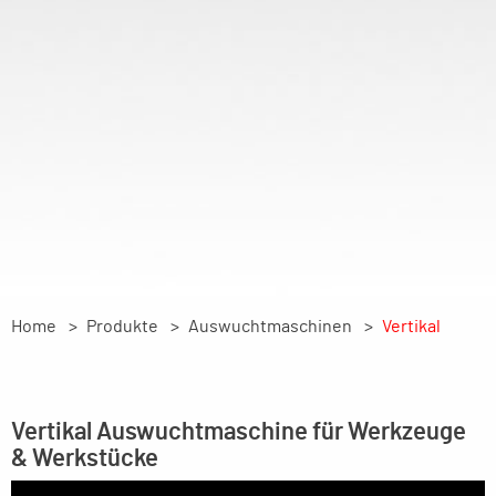
Home
Produkte
Auswuchtmaschinen
Vertikal
Vertikal Auswuchtmaschine für Werkzeuge
& Werkstücke