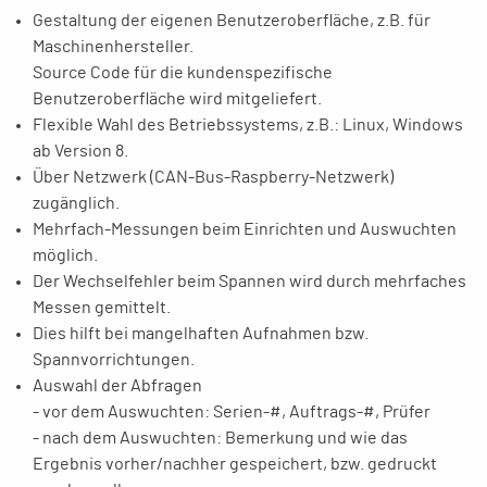
Gestaltung der eigenen Benutzeroberfläche, z.B. für
Maschinenhersteller.
Source Code für die kundenspezifische
Benutzeroberfläche wird mitgeliefert.
Flexible Wahl des Betriebssystems, z.B.: Linux, Windows
ab Version 8.
Über Netzwerk (CAN-Bus-Raspberry-Netzwerk)
zugänglich.
Mehrfach-Messungen beim Einrichten und Auswuchten
möglich.
Der Wechselfehler beim Spannen wird durch mehrfaches
Messen gemittelt.
Dies hilft bei mangelhaften Aufnahmen bzw.
Spannvorrichtungen.
Auswahl der Abfragen
- vor dem Auswuchten: Serien-#, Auftrags-#, Prüfer
- nach dem Auswuchten: Bemerkung und wie das
Ergebnis vorher/nachher gespeichert, bzw. gedruckt