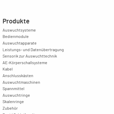
Produkte
Auswuchtsysteme
Bedienmodule
Auswuchtapparate
Leistungs- und Datenübertragung
Sensorik zur Auswuchttechnik
AE-Körperschallsysteme
Kabel
Anschlusskästen
Auswuchtmaschinen
Spannmittel
Auswuchtringe
Skalenringe
Zubehör