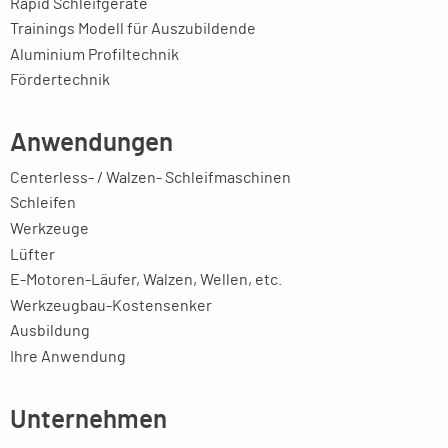
Rapid Schleifgeräte
Trainings Modell für Auszubildende
Aluminium Profiltechnik
Fördertechnik
Anwendungen
Centerless- / Walzen- Schleifmaschinen
Schleifen
Werkzeuge
Lüfter
E-Motoren-Läufer, Walzen, Wellen, etc.
Werkzeugbau-Kostensenker
Ausbildung
Ihre Anwendung
Unternehmen