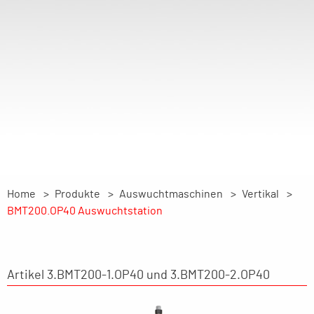
Home
Produkte
Auswuchtmaschinen
Vertikal
BMT200.OP40 Auswuchtstation
Artikel 3.BMT200-1.OP40 und 3.BMT200-2.OP40