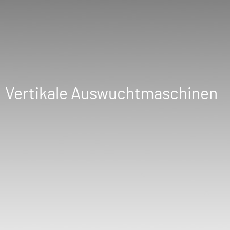
Vertikale Auswuchtmaschinen