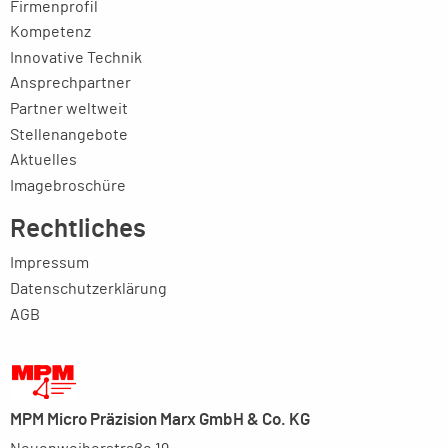
Firmenprofil
Kompetenz
Innovative Technik
Ansprechpartner
Partner weltweit
Stellenangebote
Aktuelles
Imagebroschüre
Rechtliches
Impressum
Datenschutzerklärung
AGB
MPM Micro Präzision Marx GmbH & Co. KG